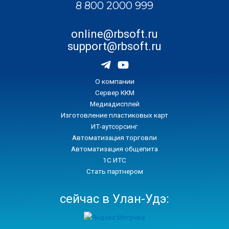
8 800 2000 999
online@rbsoft.ru
support@rbsoft.ru
О компании
Сервер ККМ
Медиадисплей
Изготовление пластиковых карт
ИТ-аутсорсинг
Автоматизация торговли
Автоматизация общепита
1С ИТС
Стать партнером
сейчас в Улан-Удэ: