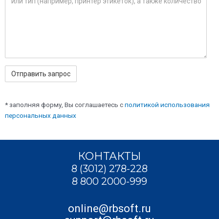
* заполняя форму, Вы соглашаетесь с
политикой использования
персональных данных
КОНТАКТЫ
8 (3012) 278-228
8 800 2000-999
online@rbsoft.ru