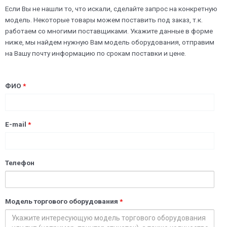
Если Вы не нашли то, что искали, сделайте запрос на конкретную
модель. Некоторые товары можем поставить под заказ, т.к.
работаем со многими поставщиками. Укажите данные в форме
ниже, мы найдем нужную Вам модель оборудования, отправим
на Вашу почту информацию по срокам поставки и цене.
ФИО
*
E-mail
*
Телефон
Модель торгового оборудования
*