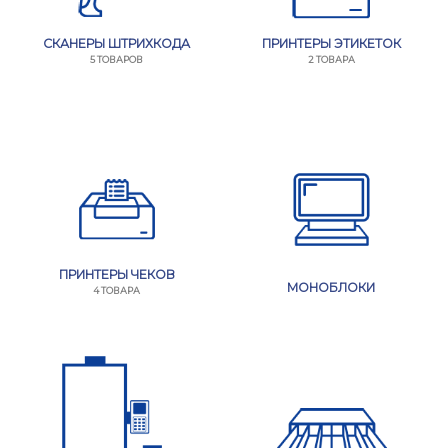
СКАНЕРЫ ШТРИХКОДА
ПРИНТЕРЫ ЭТИКЕТОК
5 ТОВАРОВ
2 ТОВАРА
ПРИНТЕРЫ ЧЕКОВ
МОНОБЛОКИ
4 ТОВАРА