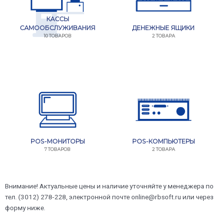
КАССЫ
САМООБСЛУЖИВАНИЯ
ДЕНЕЖНЫЕ ЯЩИКИ
10 ТОВАРОВ
2 ТОВАРА
POS-МОНИТОРЫ
POS-КОМПЬЮТЕРЫ
7 ТОВАРОВ
2 ТОВАРА
Внимание! Актуальные цены и наличие уточняйте у менеджера по
тел. (3012) 278-228, электронной почте online@rbsoft.ru или через
форму ниже.