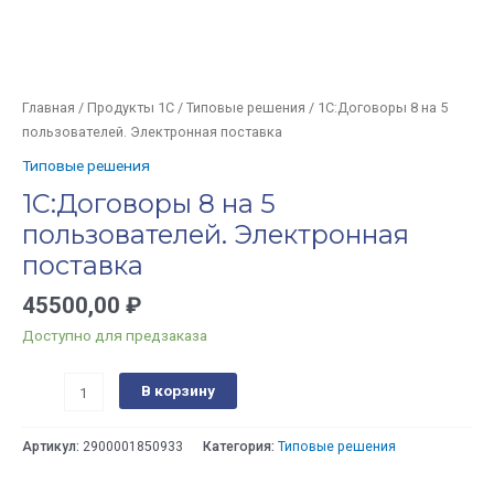
Главная
/
Продукты 1С
/
Типовые решения
/ 1С:Договоры 8 на 5
пользователей. Электронная поставка
Типовые решения
1С:Договоры 8 на 5
пользователей. Электронная
поставка
45500,00
₽
Доступно для предзаказа
В корзину
Артикул:
2900001850933
Категория:
Типовые решения