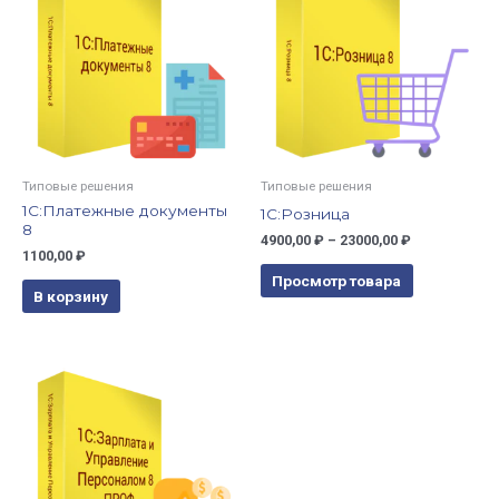
Типовые решения
Типовые решения
1С:Платежные документы
1С:Розница
8
4900,00
₽
–
23000,00
₽
1100,00
₽
Просмотр товара
В корзину