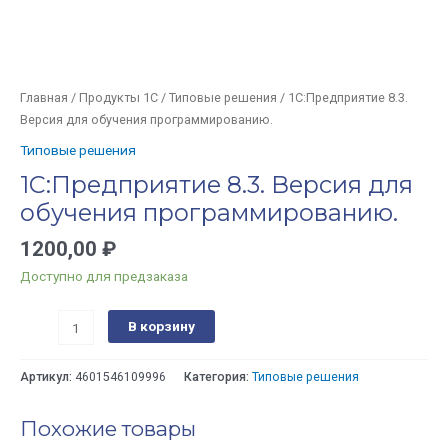
Главная
/
Продукты 1С
/
Типовые решения
/ 1С:Предприятие 8.3.
Версия для обучения программированию.
Типовые решения
1С:Предприятие 8.3. Версия для
обучения программированию.
1200,00
₽
Доступно для предзаказа
В корзину
Артикул:
4601546109996
Категория:
Типовые решения
Похожие товары