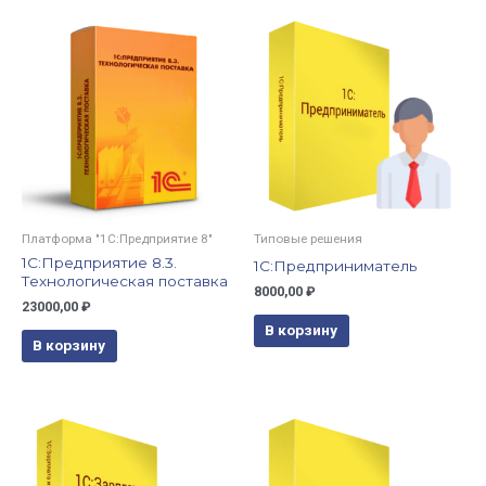
Платформа "1С:Предприятие 8"
Типовые решения
1С:Предприятие 8.3.
1С:Предприниматель
Технологическая поставка
8000,00
₽
23000,00
₽
В корзину
В корзину