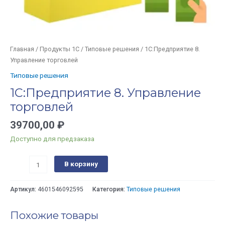
Главная
/
Продукты 1С
/
Типовые решения
/ 1С:Предприятие 8.
Управление торговлей
Типовые решения
1С:Предприятие 8. Управление
торговлей
39700,00
₽
Доступно для предзаказа
В корзину
Артикул:
4601546092595
Категория:
Типовые решения
Похожие товары