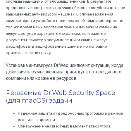
системы защищены от злоумышленников. В результате
вредоносные программы получают безопасное убежище на не
защищенных антивирусом машинах. В случае заражения
компьютеров и устройств пользователей компания теряет не
только время на их восстановление и денежные суммы на
выкуп доступа к зараженным машинам, но и важные
документы: зачастую злоумышленники сами не могут
расшифровать зашифрованные данные, но исправно
принимают за них выкуп.
Установка антивируса Dr.Web исключит ситуации, когда
действия злоумышленника приведут к потере данных
компании или краже ее ресурсов.
Решаемые Dr.Web Security Space
(для macOS) задачи
Надежная защита от вредоносных программ в режиме
реального времени.
Обнаружение неизвестных в момент атаки угроз.