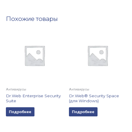
Похожие товары
Антивирусы
Антивирусы
Dr.Web Enterprise Security
Dr.Web® Security Space
Suite
(для Windows)
Подробнее
Подробнее