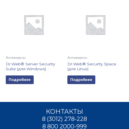
Антивирусы
Антивирусы
Dr.Web® Server Security
Dr.Web® Security Space
Suite (для Windows)
(для Linux)
Подробнее
Подробнее
КОНТАКТЫ
8 (3012) 278-228
8 800 2000-999