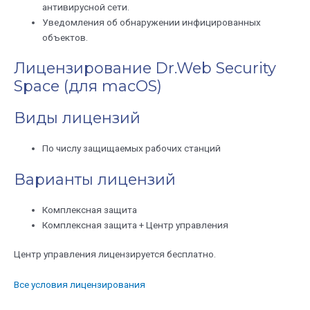
антивирусной сети.
Уведомления об обнаружении инфицированных
объектов.
Лицензирование Dr.Web Security
Space (для macOS)
Виды лицензий
По числу защищаемых рабочих станций
Варианты лицензий
Комплексная защита
Комплексная защита + Центр управления
Центр управления лицензируется бесплатно.
Все условия лицензирования