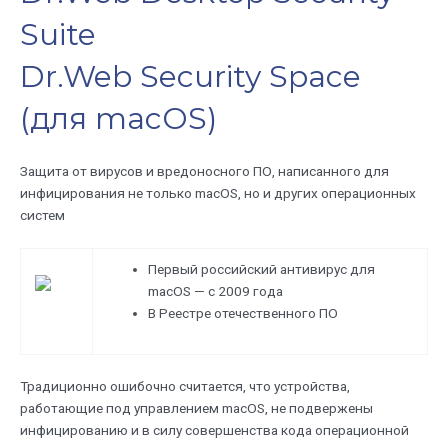
Suite
Dr.Web Security Space
(для macOS)
Защита от вирусов и вредоносного ПО, написанного для
инфицирования не только macOS, но и других операционных
систем
Первый российский антивирус для
macOS — с 2009 года
В Реестре отечественного ПО
Традиционно ошибочно считается, что устройства,
работающие под управлением macOS, не подвержены
инфицированию и в силу совершенства кода операционной