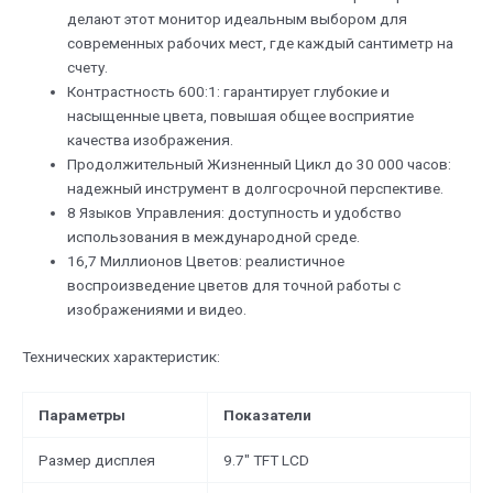
делают этот монитор идеальным выбором для
современных рабочих мест, где каждый сантиметр на
счету.
Контрастность 600:1: гарантирует глубокие и
насыщенные цвета, повышая общее восприятие
качества изображения.
Продолжительный Жизненный Цикл до 30 000 часов:
надежный инструмент в долгосрочной перспективе.
8 Языков Управления: доступность и удобство
использования в международной среде.
16,7 Миллионов Цветов: реалистичное
воспроизведение цветов для точной работы с
изображениями и видео.
Технических характеристик:
Параметры
Показатели
Размер дисплея
9.7″ TFT LCD