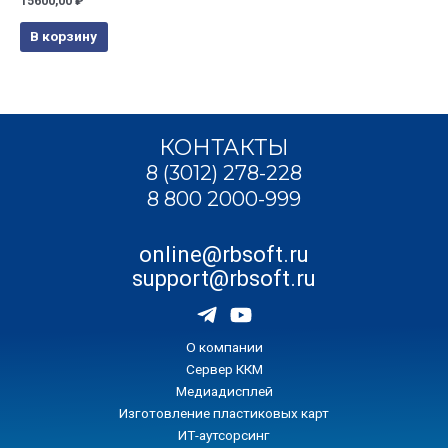
15600,00
₽
В корзину
КОНТАКТЫ
8 (3012) 278-228
8 800 2000-999
online@rbsoft.ru
support@rbsoft.ru
О компании
Сервер ККМ
Медиадисплей
Изготовление пластиковых карт
ИТ-аутсорсинг