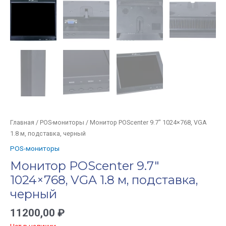
Главная
/
POS-мониторы
/ Монитор POScenter 9.7″ 1024×768, VGA
1.8 м, подставка, черный
POS-мониторы
Монитор POScenter 9.7″
1024×768, VGA 1.8 м, подставка,
черный
11200,00
₽