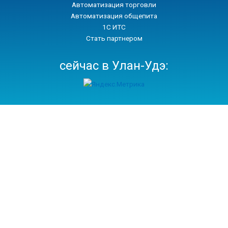
Автоматизация торговли
Автоматизация общепита
1С ИТС
Стать партнером
сейчас в Улан-Удэ: