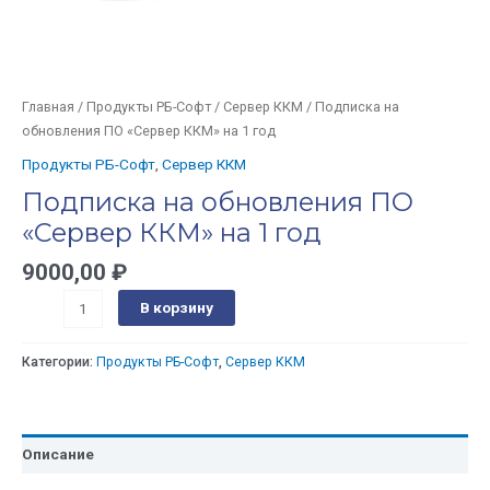
Главная
/
Продукты РБ-Софт
/
Сервер ККМ
/ Подписка на
обновления ПО «Сервер ККМ» на 1 год
Продукты РБ-Софт
,
Сервер ККМ
Подписка на обновления ПО
«Сервер ККМ» на 1 год
9000,00
₽
В корзину
Категории:
Продукты РБ-Софт
,
Сервер ККМ
Описание