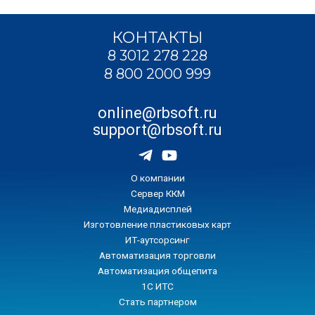
КОНТАКТЫ
8 3012 278 228
8 800 2000 999
online@rbsoft.ru
support@rbsoft.ru
О компании
Сервер ККМ
Медиадисплей
Изготовление пластиковых карт
ИТ-аутсорсинг
Автоматизация торговли
Автоматизация общепита
1С ИТС
Стать партнером