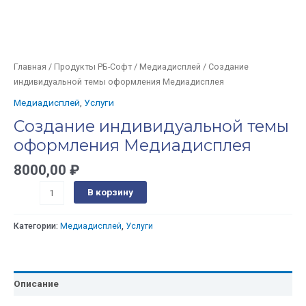
Главная
/
Продукты РБ-Софт
/
Медиадисплей
/ Создание
индивидуальной темы оформления Медиадисплея
Медиадисплей
,
Услуги
Создание индивидуальной темы
оформления Медиадисплея
8000,00
₽
В корзину
Категории:
Медиадисплей
,
Услуги
Описание