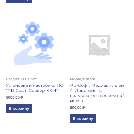
Продукты РБ-Софт
Медиадисплей
Установка и настройка ПО
РБ-Софт: Медиадисплей
“РБ-Софт: Сервер ККМ”
4. Лицензия на
пользователя сроком на 1
5000,00
₽
месяц
500,00
₽
В корзину
В корзину