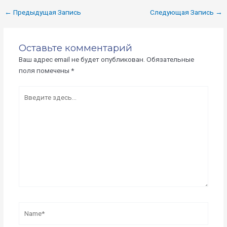
←
Предыдущая Запись
Следующая Запись
→
Оставьте комментарий
Ваш адрес email не будет опубликован.
Обязательные
поля помечены
*
Введите
здесь...
Name*