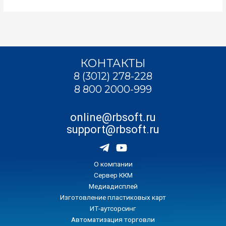
КОНТАКТЫ
8 (3012) 278-228
8 800 2000-999
online@rbsoft.ru
support@rbsoft.ru
О компании
Сервер ККМ
Медиадисплей
Изготовление пластиковых карт
ИТ-аутсорсинг
Автоматизация торговли