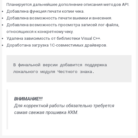
Планируется дальнейшее дополнение описания методов API.
Добавлена функция печати копии чека.
Добавлена возможность печати выемки и внесения.
Добавлена возможность просмотра записей лог-файла,
относящихся к конкретному чеку.
Удалена зависимость от библиотеки Visual C++.
Доработана загрузка 1С-совместимых драйверов.
В финальной версии добавится поддержка 
локального модуля Честного знака.
ВНИМАНИЕ!!!
Для корректной работы обязательно требуется
самая свежая прошивка ККМ.