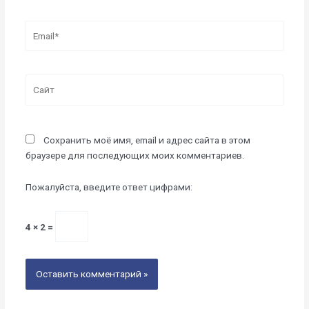
Email*
Сайт
Сохранить моё имя, email и адрес сайта в этом
браузере для последующих моих комментариев.
Пожалуйста, введите ответ цифрами:
4 × 2 =