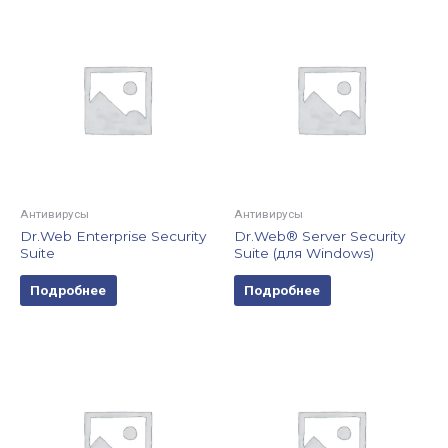
Антивирусы
Антивирусы
Dr.Web Enterprise Security
Dr.Web® Server Security
Suite
Suite (для Windows)
Подробнее
Подробнее