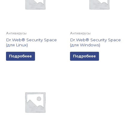
Антивирусы
Антивирусы
Dr.Web® Security Space
Dr.Web® Security Space
(для Linux)
(для Windows)
Подробнее
Подробнее