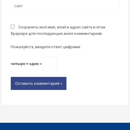
Сайт
Сохранить моё имя, email и адрес сайта в этом
браузере для последующих моих комментариев.
Пожалуйста, введите ответ цифрами:
четыре × один =