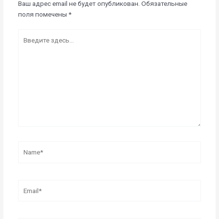
Ваш адрес email не будет опубликован.
Обязательные
поля помечены
*
Введите
здесь...
Name*
Email*