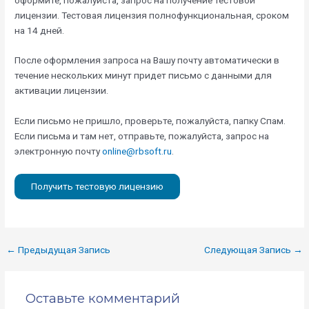
лицензии. Тестовая лицензия полнофункциональная, сроком
на 14 дней.
После оформления запроса на Вашу почту автоматически в
течение нескольких минут придет письмо с данными для
активации лицензии.
Если письмо не пришло, проверьте, пожалуйста, папку Спам.
Если письма и там нет, отправьте, пожалуйста, запрос на
электронную почту
online@rbsoft.ru
.
Получить тестовую лицензию
←
Предыдущая Запись
Следующая Запись
→
Оставьте комментарий