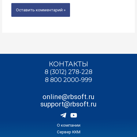
КОНТАКТЫ
8 (3012) 278-228
8 800 2000-999
online@rbsoft.ru
support@rbsoft.ru
О компании
Сервер ККМ