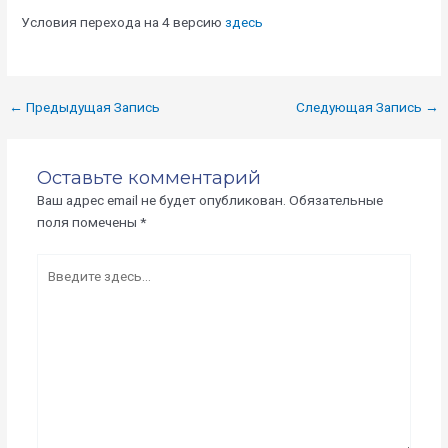
Условия перехода на 4 версию
здесь
←
Предыдущая Запись
Следующая Запись
→
Оставьте комментарий
Ваш адрес email не будет опубликован.
Обязательные
поля помечены
*
Введите
здесь...