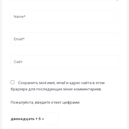
Name*
Email*
Сайт
Сохранить моё имя, email и адрес сайта в этом
браузере для последующих моих комментариев.
Пожалуйста, введите ответ цифрами:
двенадцать + 5 =