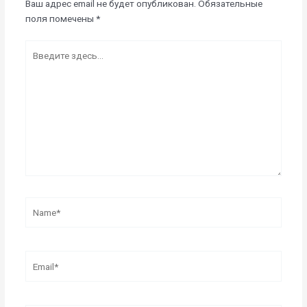
Ваш адрес email не будет опубликован.
Обязательные
поля помечены
*
Введите
здесь...
Name*
Email*