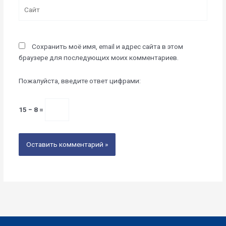
Сайт
Сохранить моё имя, email и адрес сайта в этом
браузере для последующих моих комментариев.
Пожалуйста, введите ответ цифрами:
15 − 8 =