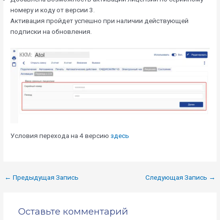
номеру и коду от версии 3.
Активация пройдет успешно при наличии действующей
подписки на обновления.
Условия перехода на 4 версию
здесь
←
Предыдущая Запись
Следующая Запись
→
Оставьте комментарий