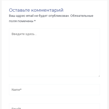
Оставьте комментарий
Ваш адрес email не будет опубликован.
Обязательные
поля помечены
*
Введите
здесь...
Name*
Email*