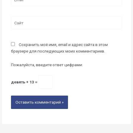
Сайт
Сохранить моё имя, email и адрес сайта в этом
браузере для последующих моих комментариев.
Пожалуйста, введите ответ цифрами:
девять + 13 =