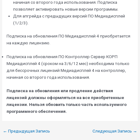
начиная со второго года использования. Подписка
позволяет активировать новые версии программы.
Для апгрейда с предыдущих версий ПО Медиадисплей
(1/2/3).
Подписка на обновления ПО Медиадисплей 4 приобретается
на каждую лицензию.
Подписка на обновления ПО Контроллер Сервер КОРП
Медиадисплей 4 (сроком на 3/6/12 мес) необходима только
для бессрочных лицензий Медиадисплей 4 на контроллер,
начиная со второго года использования.
Подписка на обновления или продление действия
лицензий должны оформляться на все приобретенные
лицензии. Нельзя обновить только часть используемого
программного обеспечения.
←
Предыдущая Запись
Следующая Запись
→